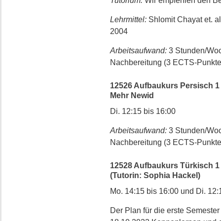
Tutorium:
Wir empfehlen den Be
Lehrmittel:
Shlomit Chayat et. a
2004
Arbeitsaufwand:
3 Stunden/Woc
Nachbereitung (3 ECTS-Punkte
12526 Aufbaukurs Persisch 1 (=
Mehr Newid
Di. 12:15 bis 16:00
Arbeitsaufwand:
3 Stunden/Woc
Nachbereitung (3 ECTS-Punkte
12528 Aufbaukurs Türkisch 1 (
(Tutorin: Sophia Hackel)
Mo. 14:15 bis 16:00 und Di. 12:
Der Plan für die erste Semeste