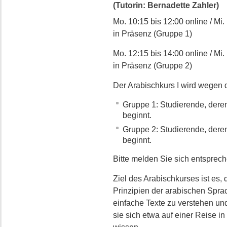
(Tutorin: Bernadette Zahler)
Mo. 10:15 bis 12:00 online / Mi.
in Präsenz (Gruppe 1)
Mo. 12:15 bis 14:00 online / Mi.
in Präsenz (Gruppe 2)
Der Arabischkurs I wird wegen 
Gruppe 1: Studierende, der
beginnt.
Gruppe 2: Studierende, der
beginnt.
Bitte melden Sie sich entsprec
Ziel des Arabischkurses ist es
Prinzipien der arabischen Sprac
einfache Texte zu verstehen un
sie sich etwa auf einer Reise i