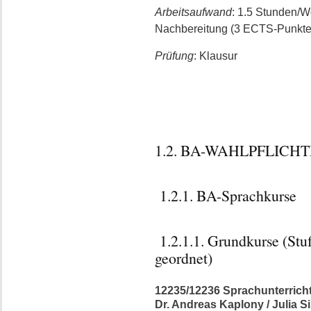
Arbeitsaufwand
: 1.5 Stunden/
Nachbereitung (3 ECTS-Punkte
Prüfung
: Klausur
1.2. BA-WAHLPFLIC
1.2.1. BA-Sprachkurse
1.2.1.1. Grundkurse (Stu
geordnet)
12235/12236 Sprachunterricht:
Dr. Andreas Kaplony / Julia Si