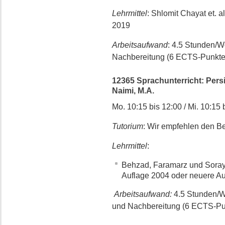
Lehrmittel
: Shlomit Chayat et. 
2019
Arbeitsaufwand
: 4.5 Stunden/
Nachbereitung (6 ECTS-Punkte
12365 Sprachunterricht: Persis
Naimi, M.A.
Mo. 10:15 bis 12:00 / Mi. 10:15 
Tutorium
: Wir empfehlen den B
Lehrmittel
:
Behzad, Faramarz und Soraya 
Auflage 2004 oder neuere Au
Arbeitsaufwand:
4.5 Stunden/W
und Nachbereitung (6 ECTS-Pu