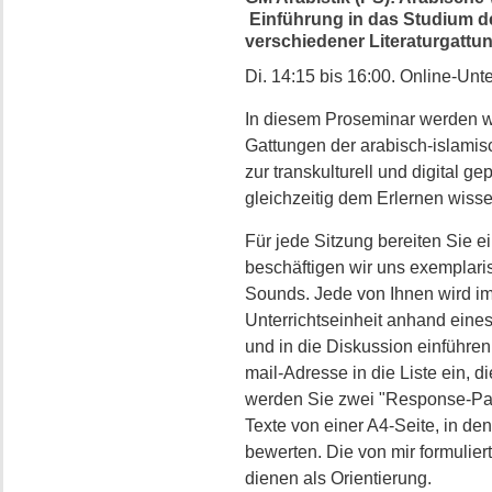
Einführung in das Studium de
verschiedener Literaturgattun
Di. 14:15 bis 16:00. Online-Unte
In diesem Proseminar werden w
Gattungen der arabisch-islamis
zur transkulturell und digital 
gleichzeitig dem Erlernen wisse
Für jede Sitzung bereiten Sie ei
beschäftigen wir uns exemplaris
Sounds. Jede von Ihnen wird im 
Unterrichtseinheit anhand eines
und in die Diskussion einführen
mail-Adresse in die Liste ein, 
werden Sie zwei "Response-Pa
Texte von einer A4-Seite, in de
bewerten. Die von mir formulier
dienen als Orientierung.