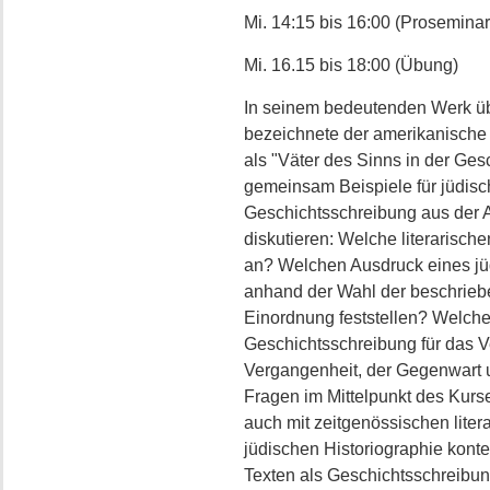
Mi. 14:15 bis 16:00 (Proseminar
Mi. 16.15 bis 18:00 (Übung)
In seinem bedeutenden Werk üb
bezeichnete der amerikanische 
als "Väter des Sinns in der Ges
gemeinsam Beispiele für jüdisc
Geschichtsschreibung aus der A
diskutieren: Welche literarisc
an? Welchen Ausdruck eines jü
anhand der Wahl der beschrieb
Einordnung feststellen? Welch
Geschichtsschreibung für das Ve
Vergangenheit, der Gegenwart 
Fragen im Mittelpunkt des Kurse
auch mit zeitgenössischen liter
jüdischen Historiographie konte
Texten als Geschichtsschreibun