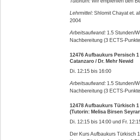
Tutorium:
Wir empfehlen den Be
Lehrmittel:
Shlomit Chayat et. a
2004
Arbeitsaufwand:
1.5 Stunden/W
Nachbereitung (3 ECTS-Punkte
12476 Aufbaukurs Persisch 1 (=
Catanzaro / Dr. Mehr Newid
Di. 12:15 bis 16:00
Arbeitsaufwand:
1.5 Stunden/W
Nachbereitung (3 ECTS-Punkte
12478 Aufbaukurs Türkisch 1 (
(Tutorin: Melisa Birsen Seyran
Di. 12:15 bis 14:00 und Fr. 12:1
Der Kurs Aufbaukurs Türkisch 1 (