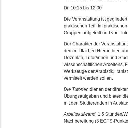
Di. 10:15 bis 12:00
Die Veranstaltung ist gegliedert
praktischen Teil. Im praktischen
Gruppen aufgeteilt und von Tuto
Der Charakter der Veranstaltun
dem mit flachen Hierarchien un
Dozent/in, Tutor/innen und St
wissenschaftlichen Arbeitens, F
Werkzeuge der Arabistik, Iranis
vermittelt werden sollen.
Die Tutorien
dienen der direkte
Übungsaufgaben und bieten die
mit den Studierenden in Austa
Arbeitsaufwand
: 1.5 Stunden/
Nachbereitung (3 ECTS-Punkte