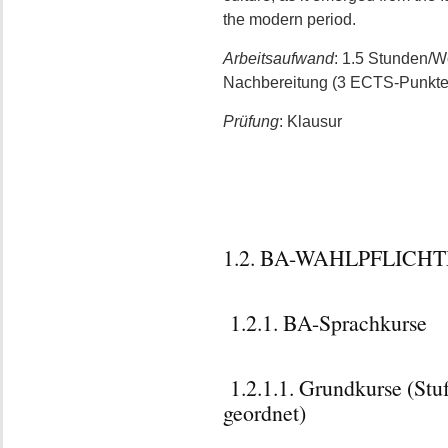
the modern period.
Arbeitsaufwand
: 1.5 Stunden/
Nachbereitung (3 ECTS-Punkte
Prüfung
: Klausur
1.2. BA-WAHLPFLIC
1.2.1. BA-Sprachkurse
1.2.1.1. Grundkurse (Stu
geordnet)