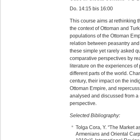
Do. 14:15 bis 16:00
This course aims at rethinking t
the context of Ottoman and Turk
populations of the Ottoman Empi
relation between peasantry and 
these simple yet rarely asked qu
comparative perspectives by re
literature on the experiences o
different parts of the world. Ch
century, their impact on the in
Ottoman Empire, and repercussio
analysed and discussed from a 
perspective.
Selected Bibliography:
Tolga Cora, Y. “The Market a
Armenians and Oriental Carp