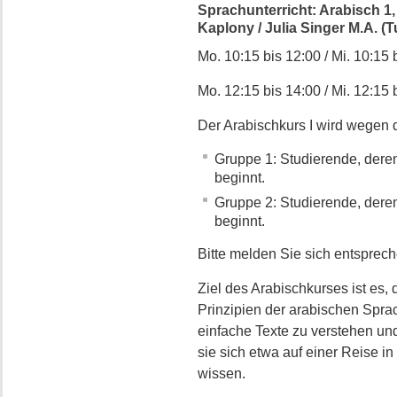
Sprachunterricht: Arabisch 1,
Kaplony / Julia Singer M.A. (T
Mo. 10:15 bis 12:00 / Mi. 10:15 
Mo. 12:15 bis 14:00 / Mi. 12:15 
Der Arabischkurs I wird wegen 
Gruppe 1: Studierende, der
beginnt.
Gruppe 2: Studierende, der
beginnt.
Bitte melden Sie sich entsprec
Ziel des Arabischkurses ist es
Prinzipien der arabischen Sprac
einfache Texte zu verstehen un
sie sich etwa auf einer Reise i
wissen.