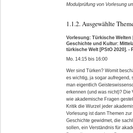
Modulprüfung von Vorlesung 
1.1.2. Ausgewählte Them
Vorlesung: Türkische Welten 
Geschichte und Kultur: Mittela
türkische Welt [PStO 2020]. -
Mo. 14:15 bis 16:00
Wer sind Türken? Womit beschä
es wichtig, ja sogar aufregend, 
man eigentlich Geisteswissens
erkennen (und was nicht)? Die V
wie akademische Fragen gestel
Kritik die Wurzel jeder akademi
Vorlesung ist dann Themen zur t
Geschichte gewidmet, die sachl
sollen, ein Verständnis für a