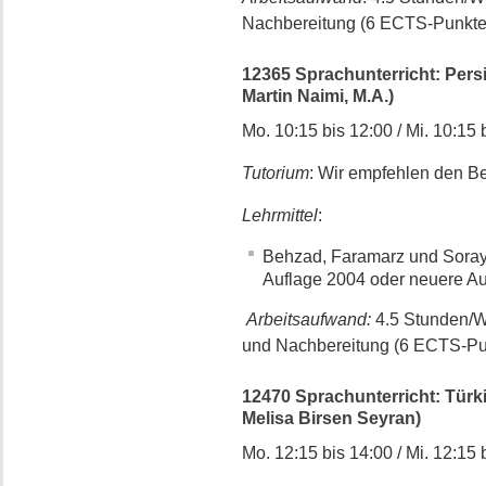
Nachbereitung (6 ECTS-Punkte
12365 Sprachunterricht: Persis
Martin Naimi, M.A.)
Mo. 10:15 bis 12:00 / Mi. 10:15 
Tutorium
: Wir empfehlen den B
Lehrmittel
:
Behzad, Faramarz und Soraya 
Auflage 2004 oder neuere Au
Arbeitsaufwand:
4.5 Stunden/W
und Nachbereitung (6 ECTS-Pu
12470 Sprachunterricht: Türki
Melisa Birsen Seyran)
Mo. 12:15 bis 14:00 / Mi. 12:15 