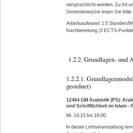
versprachlicht werden. Zu Art u
Semesterwoche lesen Sie bitte 
Arbeitsaufwand:
1.5 Stunden/W
Nachbereitung (3 ECTS-Punkte
1.2.2. Grundlagen- und
1.2.2.1. Grundlagenmodu
geordnet)
12464 GM Arabistik (PS): Ara
und Schriftlichkeit im Islam -
Mi. 14:15 bis 16:00
In dieser Lehrveranstaltung ler