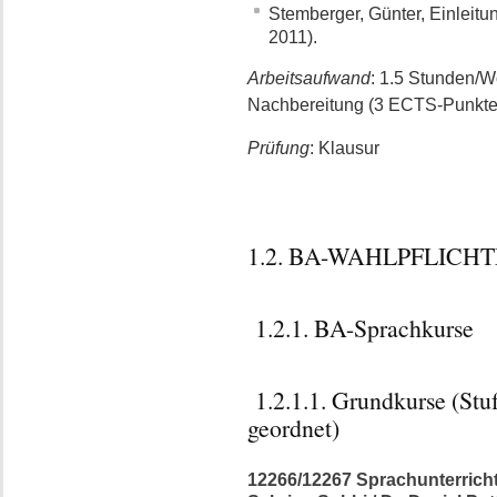
Stemberger, Günter, Einleit
2011).
Arbeitsaufwand
: 1.5 Stunden/
Nachbereitung (3 ECTS-Punkte
Prüfung
: Klausur
1.2. BA-WAHLPFLIC
1.2.1. BA-Sprachkurse
1.2.1.1. Grundkurse (Stu
geordnet)
12266/12267 Sprachunterricht: