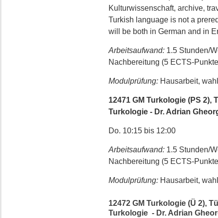
Kulturwissenschaft, archive, tr
Turkish language is not a prereq
will be both in German and in E
Arbeitsaufwand:
1.5 Stunden/W
Nachbereitung (5 ECTS-Punkte
Modulprüfung:
Hausarbeit, wahl
12471 GM Turkologie (PS 2), 
Turkologie - Dr. Adrian Gheo
Do. 10:15 bis 12:00
Arbeitsaufwand:
1.5 Stunden/W
Nachbereitung (5 ECTS-Punkte
Modulprüfung:
Hausarbeit, wahl
12472 GM Turkologie (Ü 2), T
Turkologie - Dr. Adrian Gheo