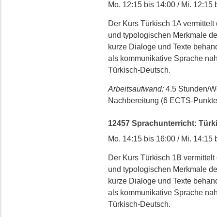
Mo. 12:15 bis 14:00 / Mi. 12:15 
Der Kurs Türkisch 1A vermittel
und typologischen Merkmale der
kurze Dialoge und Texte behand
als kommunikative Sprache nahe
Türkisch-Deutsch.
Arbeitsaufwand:
4.5 Stunden/W
Nachbereitung (6 ECTS-Punkte
12457 Sprachunterricht: Türki
Mo. 14:15 bis 16:00 / Mi. 14:15 
Der Kurs Türkisch 1B vermittel
und typologischen Merkmale der
kurze Dialoge und Texte behand
als kommunikative Sprache nahe
Türkisch-Deutsch.