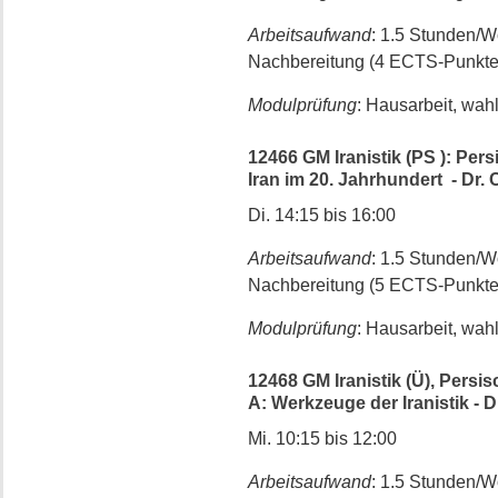
Arbeitsaufwand
: 1.5 Stunden/
Nachbereitung (4 ECTS-Punkte
Modulprüfung
: Hausarbeit, wah
12466 GM Iranistik (PS ): Pe
Iran im 20. Jahrhundert - Dr. 
Di. 14:15 bis 16:00
Arbeitsaufwand
: 1.5 Stunden/
Nachbereitung (5 ECTS-Punkte
Modulprüfung
: Hausarbeit, wah
12468 GM Iranistik (Ü), Pers
A: Werkzeuge der Iranistik - D
Mi. 10:15 bis 12:00
Arbeitsaufwand
: 1.5 Stunden/