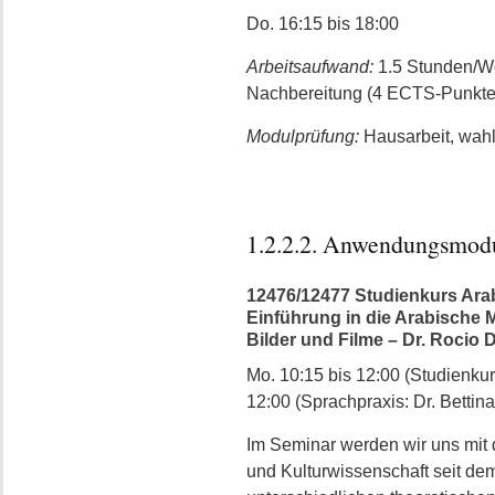
Do. 16:15 bis 18:00
Arbeitsaufwand:
1.5 Stunden/W
Nachbereitung (4 ECTS-Punkte
Modulprüfung:
Hausarbeit, wahl
1.2.2.2. Anwendungsmod
12476/12477 Studienkurs Arab
Einführung in die Arabische 
Bilder und Filme – Dr. Rocio D
Mo. 10:15 bis 12:00 (Studienkurs
12:00 (Sprachpraxis: Dr. Bettina
Im Seminar werden wir uns mit 
und Kulturwissenschaft seit dem