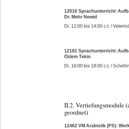
12016 Sprachunterricht: Aufbau
Dr. Mehr Newid
Di. 12:00 bis 14:00 c.t. / Veterinä
12181 Sprachunterricht: Aufbau
Özlem Tekin
Di. 16:00 bis 18:00 c.t. / Schellin
II.2. Vertiefungsmodule 
geordnet)
12462 VM Arabistik (PS): Werkz