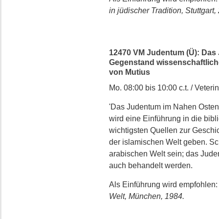
in jüdischer Tradition, Stuttgart
12470 VM Judentum (Ü): Das 
Gegenstand wissenschaftliche
von Mutius
Mo. 08:00 bis 10:00 c.t. / Veterin
'Das Judentum im Nahen Osten 
wird eine Einführung in die bibl
wichtigsten Quellen zur Geschi
der islamischen Welt geben. Sc
arabischen Welt sein; das Jude
auch behandelt werden.
Als Einführung wird empfohlen
Welt, München, 1984.