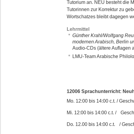
Tutorium an. NEU besteht die M
Tutorinnen zur Korrektur zu ge
Wortschatzes bleibt dagegen w
Lehrmittel
Günther Krahl/Wolfgang Reu
modernen Arabisch, Berlin 
Audio-CDs (ältere Auflagen 
LMU-Team Arabische Philolog
12006 Sprachunterricht: Neuhe
Mo. 12:00 bis 14:00 c.t. / Geschw
Mi. 12:00 bis 14:00 c.t. / Gesch
Do. 12.00 bis 14:00 c.t. / Gesch