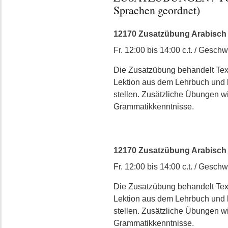
Sprachen geordnet)
12170 Zusatzübung Arabisch II 
Fr. 12:00 bis 14:00 c.t. / Geschw
Die Zusatzübung behandelt Text 
Lektion aus dem Lehrbuch und b
stellen. Zusätzliche Übungen w
Grammatikkenntnisse.
12170 Zusatzübung Arabisch I
Fr. 12:00 bis 14:00 c.t. / Geschw
Die Zusatzübung behandelt Text 
Lektion aus dem Lehrbuch und b
stellen. Zusätzliche Übungen w
Grammatikkenntnisse.