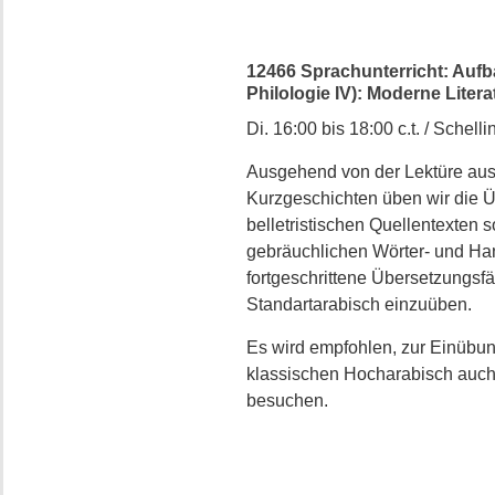
12466 Sprachunterricht: Aufb
Philologie IV): Moderne Litera
Di. 16:00 bis 18:00 c.t. / Schellin
Ausgehend von der Lektüre aus
Kurzgeschichten üben wir die Ü
belletristischen Quellentexten
gebräuchlichen Wörter- und Han
fortgeschrittene Übersetzungsfä
Standartarabisch einzuüben.
Es wird empfohlen, zur Einübun
klassischen Hocharabisch auch 
besuchen.