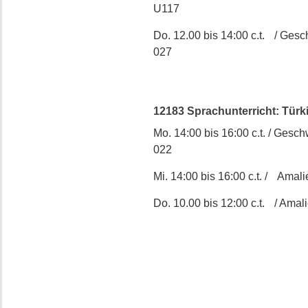
U117
Do. 12.00 bis 14:00 c.t. / Gesch
027
12183 Sprachunterricht: Türki
Mo. 14:00 bis 16:00 c.t. / Geschw
022
Mi. 14:00 bis 16:00 c.t. / Amali
Do. 10.00 bis 12:00 c.t. / Amali