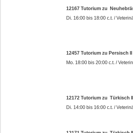
12167 Tutorium zu Neuhebräsi
Di. 16:00 bis 18:00 c.t. / Veterinä
12457 Tutorium zu Persisch I
Mo. 18:00 bis 20:00 c.t. / Veterin
12172 Tutorium zu Türkisch II
Di. 14:00 bis 16:00 c.t. / Veterinä
12171 Tutorium zu Türkisch II