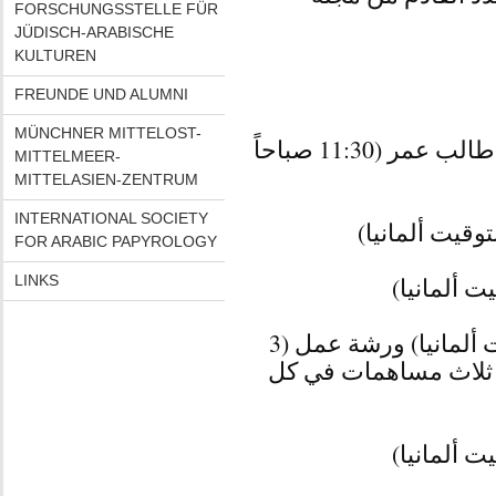
FORSCHUNGSSTELLE FÜR
JÜDISCH-ARABISCHE
KULTUREN
FREUNDE UND ALUMNI
MÜNCHNER MITTELOST-
صباحاً ترحيب ومقدمة عبد الرحمن طالب عمر (11:30 صباحاً
MITTELMEER-
MITTELASIEN-ZENTRUM
INTERNATIONAL SOCIETY
FOR ARABIC PAPYROLOGY
LINKS
لكل مساهمة) (12:30 - 14:00 بتوقيت ألمانيا) ورشة عمل (3
ثلاث مساهمات في كل