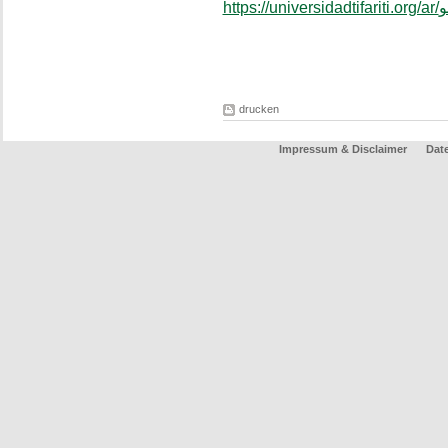
drucken
Impressum & Disclaimer
Dat