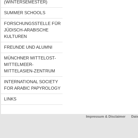
(WINTERSEMESTER)
SUMMER SCHOOLS
FORSCHUNGSSTELLE FÜR
JÜDISCH-ARABISCHE
KULTUREN
FREUNDE UND ALUMNI
MÜNCHNER MITTELOST-
MITTELMEER-
MITTELASIEN-ZENTRUM
INTERNATIONAL SOCIETY
FOR ARABIC PAPYROLOGY
LINKS
Impressum & Disclaimer
Dat