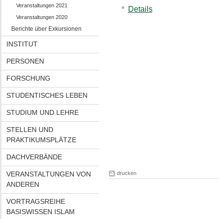
Veranstaltungen 2021
Details
Veranstaltungen 2020
Berichte über Exkursionen
INSTITUT
PERSONEN
FORSCHUNG
STUDENTISCHES LEBEN
STUDIUM UND LEHRE
STELLEN UND
PRAKTIKUMSPLÄTZE
DACHVERBÄNDE
VERANSTALTUNGEN VON
drucken
ANDEREN
VORTRAGSREIHE
BASISWISSEN ISLAM