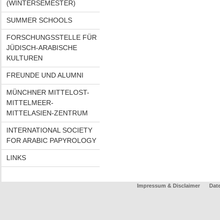
(WINTERSEMESTER)
SUMMER SCHOOLS
FORSCHUNGSSTELLE FÜR
JÜDISCH-ARABISCHE
KULTUREN
FREUNDE UND ALUMNI
MÜNCHNER MITTELOST-
MITTELMEER-
MITTELASIEN-ZENTRUM
INTERNATIONAL SOCIETY
FOR ARABIC PAPYROLOGY
LINKS
Impressum & Disclaimer
Dat