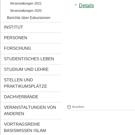
Veranstaltungen 2021
Details
Veranstaltungen 2020
Berichte über Exkursionen
INSTITUT
PERSONEN
FORSCHUNG
STUDENTISCHES LEBEN
STUDIUM UND LEHRE
STELLEN UND
PRAKTIKUMSPLÄTZE
DACHVERBÄNDE
VERANSTALTUNGEN VON
drucken
ANDEREN
VORTRAGSREIHE
BASISWISSEN ISLAM