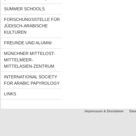
SUMMER SCHOOLS
FORSCHUNGSSTELLE FÜR
JÜDISCH-ARABISCHE
KULTUREN
FREUNDE UND ALUMNI
MÜNCHNER MITTELOST-
MITTELMEER-
MITTELASIEN-ZENTRUM
INTERNATIONAL SOCIETY
FOR ARABIC PAPYROLOGY
LINKS
Impressum & Disclaimer
Dat