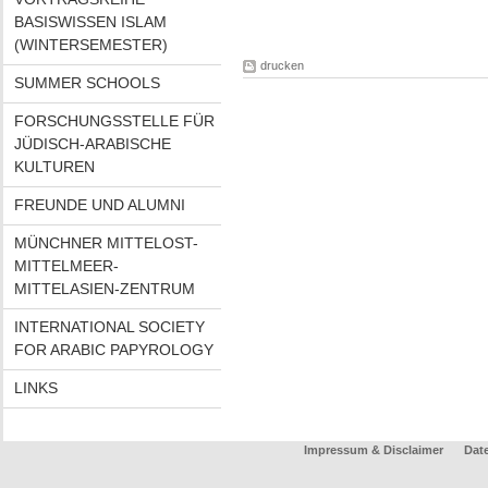
BASISWISSEN ISLAM
(WINTERSEMESTER)
drucken
SUMMER SCHOOLS
FORSCHUNGSSTELLE FÜR
JÜDISCH-ARABISCHE
KULTUREN
FREUNDE UND ALUMNI
MÜNCHNER MITTELOST-
MITTELMEER-
MITTELASIEN-ZENTRUM
INTERNATIONAL SOCIETY
FOR ARABIC PAPYROLOGY
LINKS
Impressum & Disclaimer
Dat