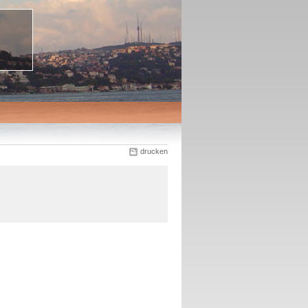
drucken