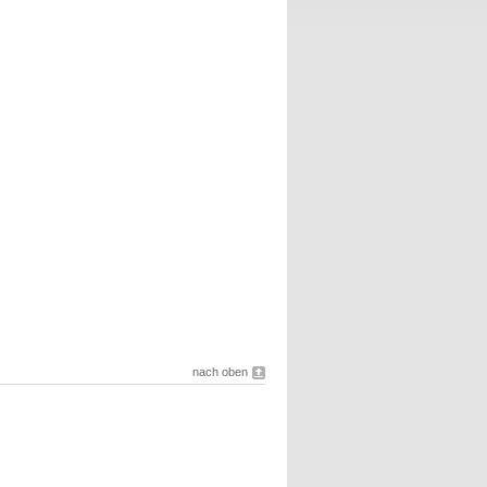
nach oben