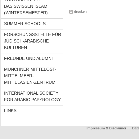
BASISWISSEN ISLAM
drucken
(WINTERSEMESTER)
SUMMER SCHOOLS
FORSCHUNGSSTELLE FÜR
JÜDISCH-ARABISCHE
KULTUREN
FREUNDE UND ALUMNI
MÜNCHNER MITTELOST-
MITTELMEER-
MITTELASIEN-ZENTRUM
INTERNATIONAL SOCIETY
FOR ARABIC PAPYROLOGY
LINKS
Impressum & Disclaimer
Dat