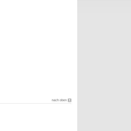
nach oben