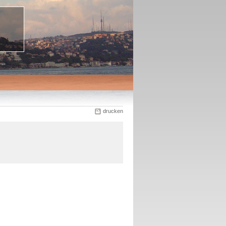
drucken