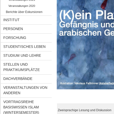
Veranstaltungen 2020
Berichte über Exkursionen
INSTITUT
PERSONEN
FORSCHUNG
STUDENTISCHES LEBEN
STUDIUM UND LEHRE
STELLEN UND
PRAKTIKUMSPLÄTZE
DACHVERBÄNDE
VERANSTALTUNGEN VON
ANDEREN
VORTRAGSREIHE
BASISWISSEN ISLAM
Zweisprachige Lesung und Diskussion
(WINTERSEMESTER)