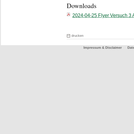
Downloads
2024-04-25 Flyer Versuch 3
drucken
Impressum & Disclaimer
Dat