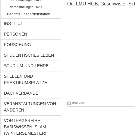
Ort: LMU HGB, Geschwister-Scho
Veranstaltungen 2020
Berichte über Exkursionen
INSTITUT
PERSONEN
FORSCHUNG
STUDENTISCHES LEBEN
STUDIUM UND LEHRE
STELLEN UND
PRAKTIKUMSPLÄTZE
DACHVERBÄNDE
VERANSTALTUNGEN VON
drucken
ANDEREN
VORTRAGSREIHE
BASISWISSEN ISLAM
(WINTERSEMESTER)