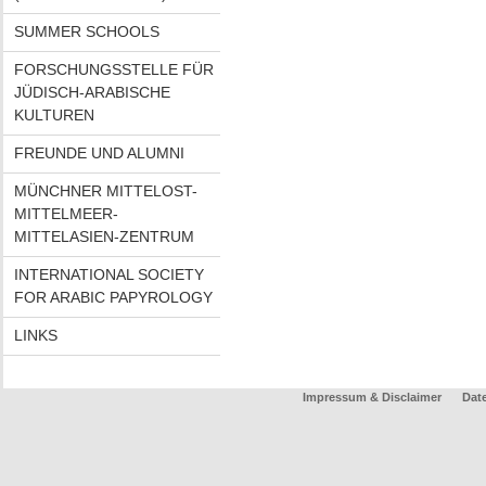
SUMMER SCHOOLS
FORSCHUNGSSTELLE FÜR
JÜDISCH-ARABISCHE
KULTUREN
FREUNDE UND ALUMNI
MÜNCHNER MITTELOST-
MITTELMEER-
MITTELASIEN-ZENTRUM
INTERNATIONAL SOCIETY
FOR ARABIC PAPYROLOGY
LINKS
Impressum & Disclaimer
Dat