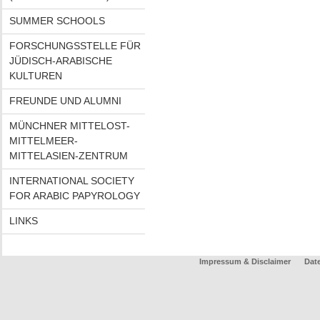
SUMMER SCHOOLS
FORSCHUNGSSTELLE FÜR
JÜDISCH-ARABISCHE
KULTUREN
FREUNDE UND ALUMNI
MÜNCHNER MITTELOST-
MITTELMEER-
MITTELASIEN-ZENTRUM
INTERNATIONAL SOCIETY
FOR ARABIC PAPYROLOGY
LINKS
Impressum & Disclaimer
Dat