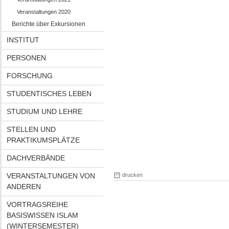
Veranstaltungen 2020
Berichte über Exkursionen
INSTITUT
PERSONEN
FORSCHUNG
STUDENTISCHES LEBEN
STUDIUM UND LEHRE
STELLEN UND
PRAKTIKUMSPLÄTZE
DACHVERBÄNDE
VERANSTALTUNGEN VON
drucken
ANDEREN
VORTRAGSREIHE
BASISWISSEN ISLAM
(WINTERSEMESTER)