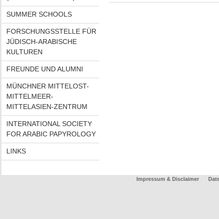
SUMMER SCHOOLS
FORSCHUNGSSTELLE FÜR
JÜDISCH-ARABISCHE
KULTUREN
FREUNDE UND ALUMNI
MÜNCHNER MITTELOST-
MITTELMEER-
MITTELASIEN-ZENTRUM
INTERNATIONAL SOCIETY
FOR ARABIC PAPYROLOGY
LINKS
Impressum & Disclaimer
Dat