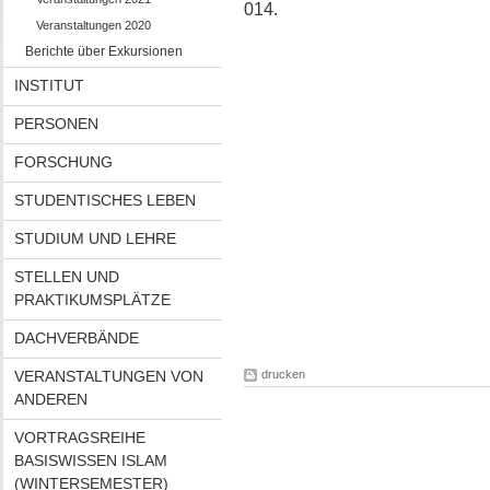
014.
Veranstaltungen 2020
Berichte über Exkursionen
INSTITUT
PERSONEN
FORSCHUNG
STUDENTISCHES LEBEN
STUDIUM UND LEHRE
STELLEN UND
PRAKTIKUMSPLÄTZE
DACHVERBÄNDE
VERANSTALTUNGEN VON
drucken
ANDEREN
VORTRAGSREIHE
BASISWISSEN ISLAM
(WINTERSEMESTER)