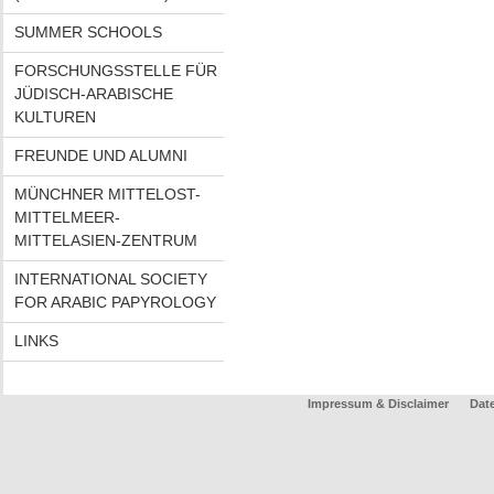
SUMMER SCHOOLS
FORSCHUNGSSTELLE FÜR
JÜDISCH-ARABISCHE
KULTUREN
FREUNDE UND ALUMNI
MÜNCHNER MITTELOST-
MITTELMEER-
MITTELASIEN-ZENTRUM
INTERNATIONAL SOCIETY
FOR ARABIC PAPYROLOGY
LINKS
Impressum & Disclaimer
Dat