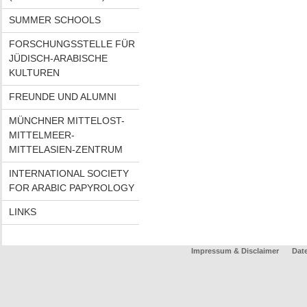
SUMMER SCHOOLS
FORSCHUNGSSTELLE FÜR
JÜDISCH-ARABISCHE
KULTUREN
FREUNDE UND ALUMNI
MÜNCHNER MITTELOST-
MITTELMEER-
MITTELASIEN-ZENTRUM
INTERNATIONAL SOCIETY
FOR ARABIC PAPYROLOGY
LINKS
Impressum & Disclaimer
Dat