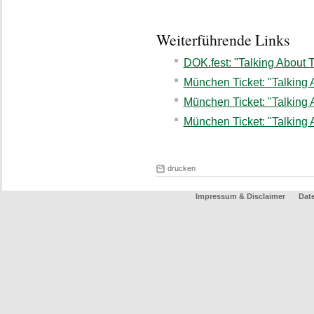
Weiterführende Links
DOK.fest: "Talking About 
München Ticket: "Talking 
München Ticket: "Talking 
München Ticket: "Talking
drucken
Impressum & Disclaimer
Dat